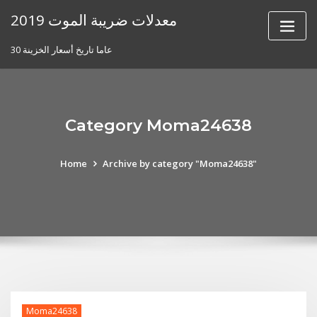
Skip
معدلات ضريبة الموت 2019
to
content
30 عاما تاريخ أسعار الخزينة
Category Moma24638
Home
Archive by category "Moma24638"
Moma24638