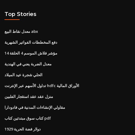
Top Stories
معدل نقاط البيع abx
دفع المخططات الفواتير الشهرية
مؤشر فلاش الموسم 4 الحلقة 14
معدل الضربة يعني في الهندية
الحلي شجرة عيد الميلاد
تداول الأسهم عبر الإنترنت hdfc الأوراق المالية
منزل عقد عقد استئجار الفلبين
مقاولي الإنشاءات المدنية في فادودارا
كتاب سوق مبتدئين كتاب pdf
1929 دولار فضة الحرية