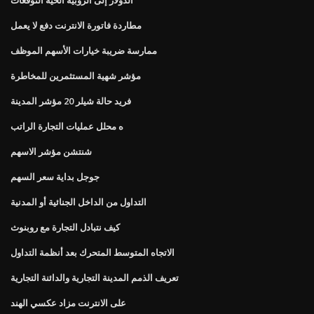
مطاردة فاتورة الانترنت دفع لا يعمل
ممارسة ضريبة خيارات الأسهم الموظف
مؤشر شهية المستثمرين للمخاطرة
فريد حالة شيلر 20 مؤشر المدينة
ه محلل عمليات التجارة الراتب
شنتشن مؤشر الاسهم
جوجل بداية سعر السهم
التداول من الداخل الجنائية أو المدنية
كيف نتبادل التجارة مع روبنوث
الاتجاه المتوسط ​​المتحرك بعد أنظمة التداول
تعريف الذمم المدينة التجارية والدائنة التجارية
على الانترنت مزاد عكسي الهند