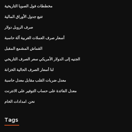
مخططات فول الصويا التاريخية
تتبع جدول الأوراق المالية
صرف الروبل دولار
أسعار صرف العملات الغربية آلة حاسبة
القماش المشمع المقبل
الجنيه إلى الدولار الأمريكي سعر الصرف التاريخي
لنا أسعار الصرف الحالية الخزانة
معدل ضربات القلب مقابل معدل حاسبة
معدل الفائدة على حساب التوفير على الانترنت
نحن. امدادات الخام
Tags