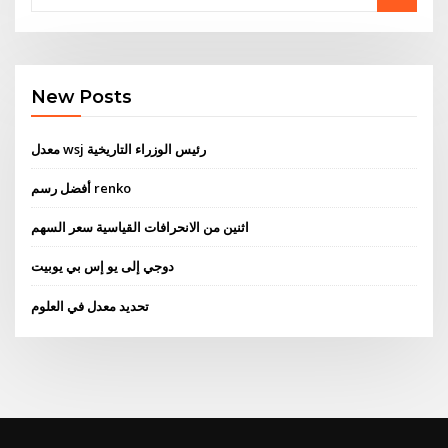
New Posts
معدل wsj رئيس الوزراء التاريخية
أفضل رسم renko
اثنين من الانحرافات القياسية سعر السهم
دوجي إلى يو إس بي يوبيت
تحديد معدل في العلوم