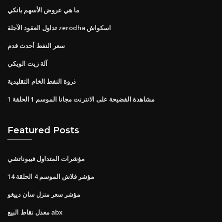
ما هي عروض الأسهم يانكي
تداول العقود الآجلة zerodha اسكواش
سعر النفط أحدث قدم
آلة زيت الويكي
ذروة النفط الخام التقليدية
مشاهدة الفضيحة على الانترنت مجانا الموسم 1 الحلقة 1
Featured Posts
مؤشرات المتداول فيبوناتشي
مؤشر فلاش الموسم 4 الحلقة 14
مؤشر سعر منزل سان دييغو
معدل نقاط البيع abx